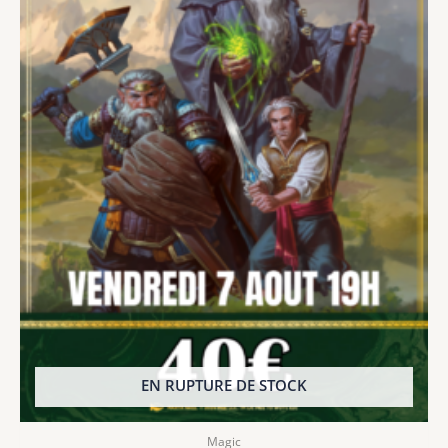
EN RUPTURE DE STOCK
Magic