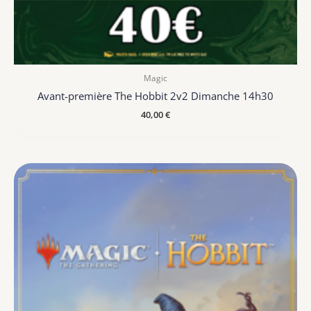
Magic
Avant-première The Hobbit 2v2 Dimanche 14h30
40,00
€