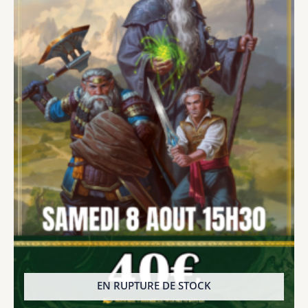
EN RUPTURE DE STOCK