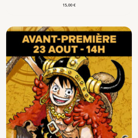
15,00
€