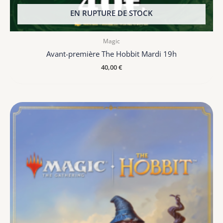
EN RUPTURE DE STOCK
Magic
Avant-première The Hobbit Mardi 19h
40,00
€