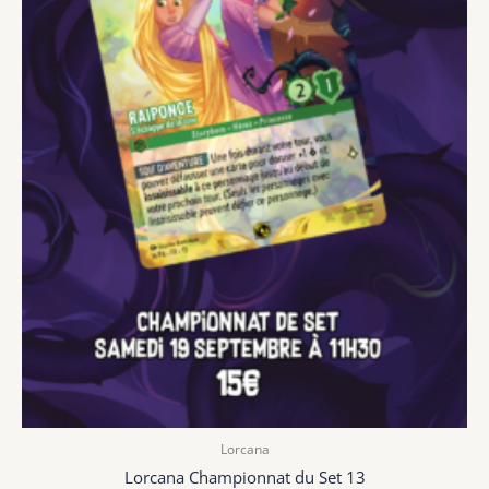
Lorcana
Lorcana Championnat du Set 13