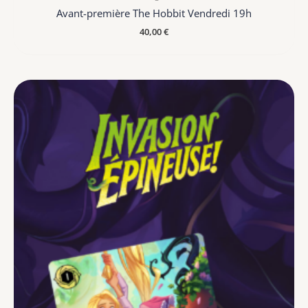
Avant-première The Hobbit Vendredi 19h
40,00
€