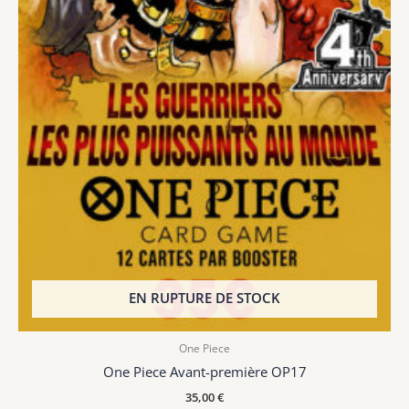
EN RUPTURE DE STOCK
One Piece
One Piece Avant-première OP17
35,00
€