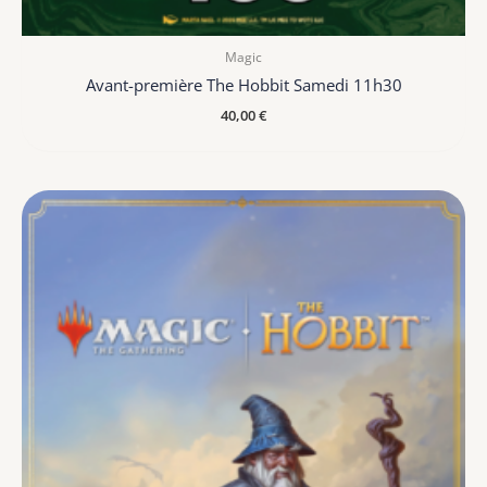
Magic
Avant-première The Hobbit Samedi 11h30
40,00
€