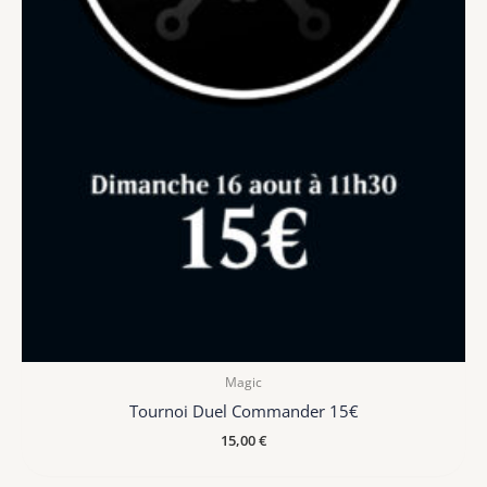
Magic
Tournoi Duel Commander 15€
15,00
€