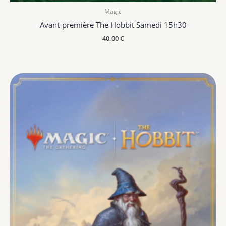
Magic
Avant-première The Hobbit Samedi 15h30
40,00
€