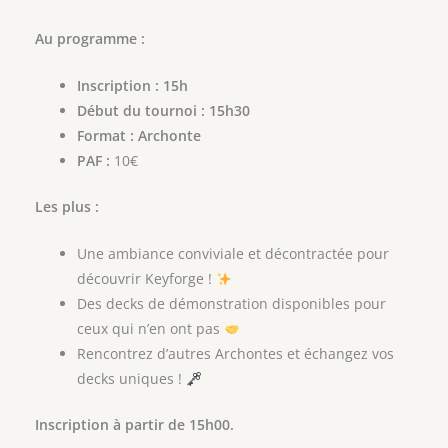
Au programme :
Inscription : 15h
Début du tournoi : 15h30
Format : Archonte
PAF :
10€
Les plus :
Une ambiance conviviale et décontractée pour
découvrir Keyforge !
Des decks de démonstration disponibles pour
ceux qui n’en ont pas
Rencontrez d’autres Archontes et échangez vos
decks uniques !
Inscription à partir de 15h00.