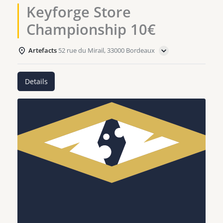
Keyforge Store
Championship 10€
Artefacts
52 rue du Mirail, 33000 Bordeaux
Details