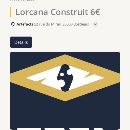
Lorcana Construit 6€
Artefacts
52 rue du Mirail, 33000 Bordeaux
Details