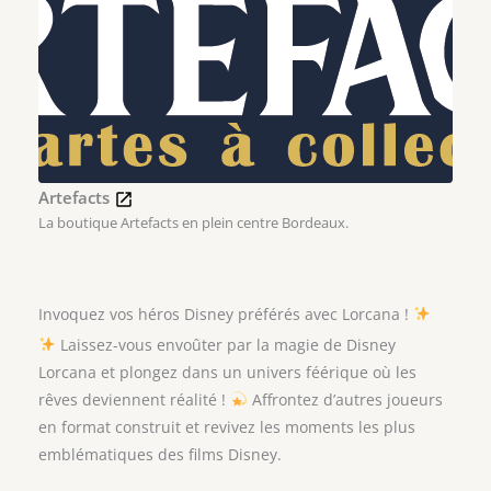
Artefacts
La boutique Artefacts en plein centre Bordeaux.
Invoquez vos héros Disney préférés avec Lorcana !
Laissez-vous envoûter par la magie de Disney
Lorcana et plongez dans un univers féérique où les
rêves deviennent réalité !
Affrontez d’autres joueurs
en format construit et revivez les moments les plus
emblématiques des films Disney.