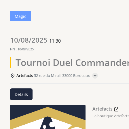
Magic
10/08/2025
11:30
FIN :
10/08/2025
Tournoi Duel Commander
Artefacts
52 rue du Mirail, 33000 Bordeaux
Details
Artefacts
La boutique Artefacts