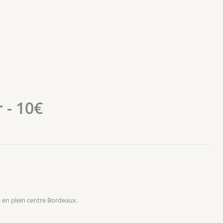
 - 10€
 en plein centre Bordeaux.