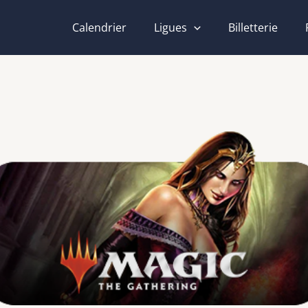
Calendrier
Ligues
Billetterie