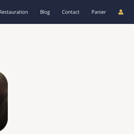
Restauration
Blog
Contact
Panier