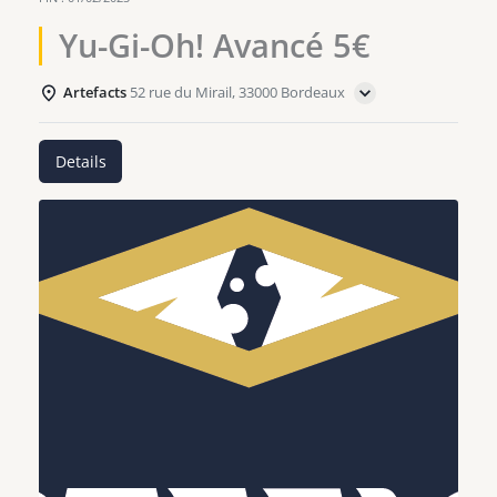
Yu-Gi-Oh! Avancé 5€
Artefacts
52 rue du Mirail, 33000 Bordeaux
Details