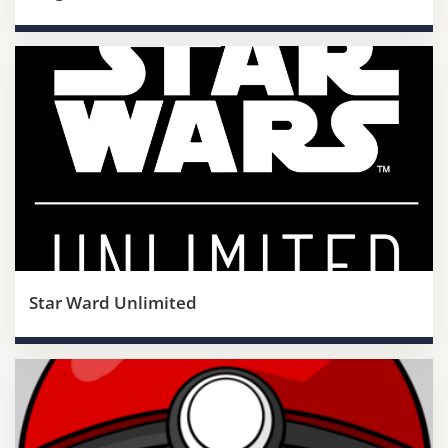
Star Ward Unlimited