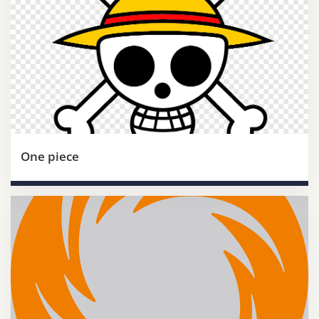
One piece