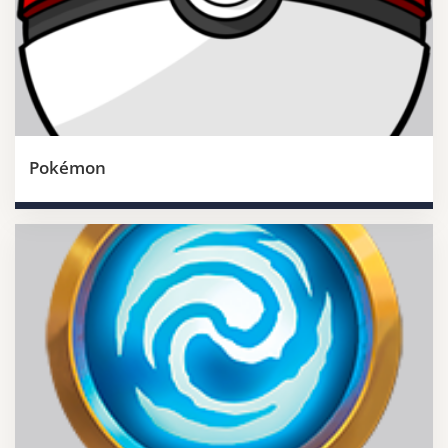
Pokémon