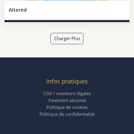
Altered
Charger Plus
Infos pratiques
CGV / mentions légales
Paiement sécurisé
Politique de cookies
Politique de confidentialité