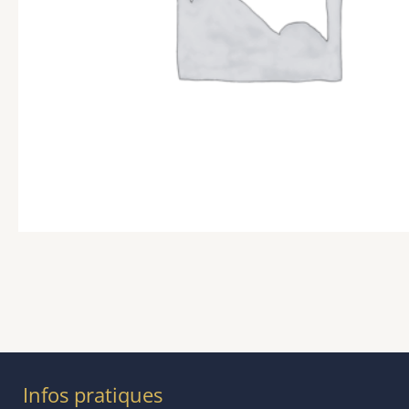
Infos pratiques