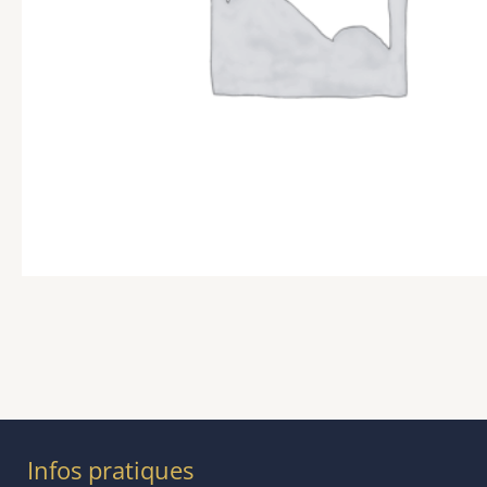
Infos pratiques