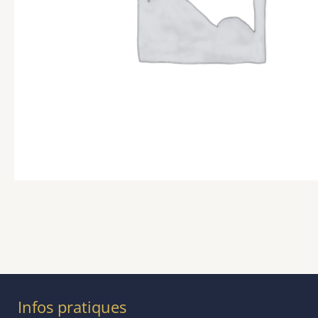
Infos pratiques