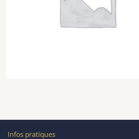
Infos pratiques