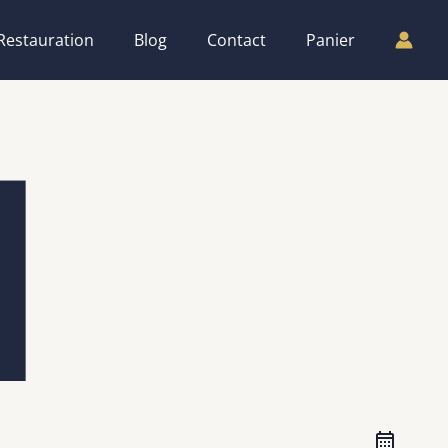
Restauration
Blog
Contact
Panier