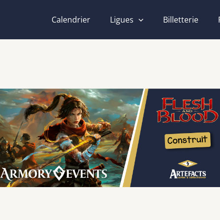
Calendrier
Ligues
Billetterie