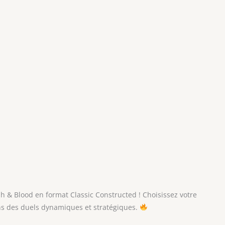
h & Blood en format Classic Constructed ! Choisissez votre
ans des duels dynamiques et stratégiques.