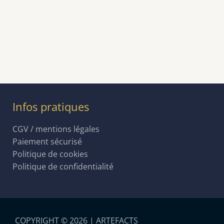
Infos pratiques
CGV / mentions légales
Paiement sécurisé
Politique de cookies
Politique de confidentialité
COPYRIGHT © 2026 | ARTEFACTS