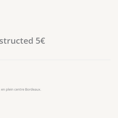
structed 5€
 en plein centre Bordeaux.