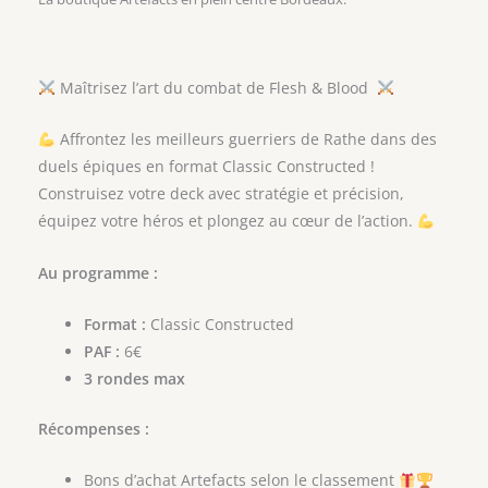
Maîtrisez l’art du combat de Flesh & Blood
Affrontez les meilleurs guerriers de Rathe dans des
duels épiques en format Classic Constructed !
Construisez votre deck avec stratégie et précision,
équipez votre héros et plongez au cœur de l’action.
Au programme :
Format :
Classic Constructed
PAF :
6€
3 rondes max
Récompenses :
Bons d’achat Artefacts selon le classement