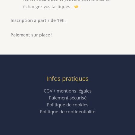
échangez vos tactiques !
Inscription à partir de 19h.
Paiement sur place !
Infos pratiques
CGV / mentions légales
Paiement sécurisé
Politique de cookies
Politique de confidentialité