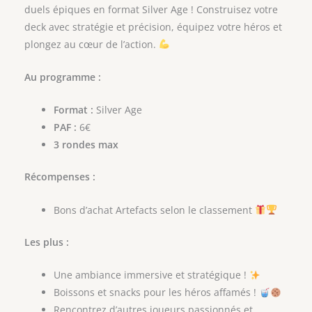
duels épiques en format Silver Age ! Construisez votre
deck avec stratégie et précision, équipez votre héros et
plongez au cœur de l’action.
Au programme :
Format :
Silver Age
PAF :
6€
3 rondes max
Récompenses :
Bons d’achat Artefacts selon le classement
Les plus :
Une ambiance immersive et stratégique !
Boissons et snacks pour les héros affamés !
Rencontrez d’autres joueurs passionnés et