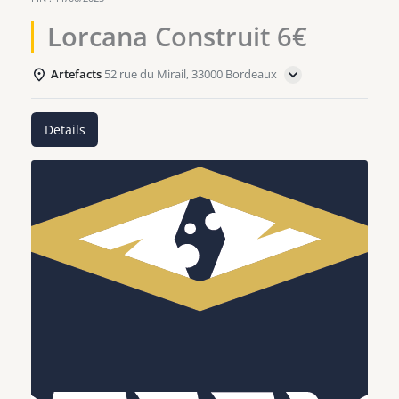
Lorcana Construit 6€
Artefacts
52 rue du Mirail, 33000 Bordeaux
Details