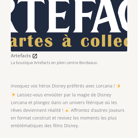
Artefacts
La boutique Artefacts en plein centre Bordeaux.
Invoquez vos héros Disney préférés avec Lorcana !
Laissez-vous envoûter par la magie de Disney
Lorcana et plongez dans un univers féérique où les
rêves deviennent réalité !
Affrontez d’autres joueurs
en format construit et revivez les moments les plus
emblématiques des films Disney.