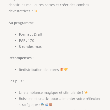
choisir les meilleures cartes et créer des combos
dévastatrices ?
Au programme :
Format :
Draft
PAF :
17€
3 rondes max
Récompenses :
Redistribution des rares
Les plus :
Une ambiance magique et stimulante !
Boissons et snacks pour alimenter votre réflexion
stratégique !