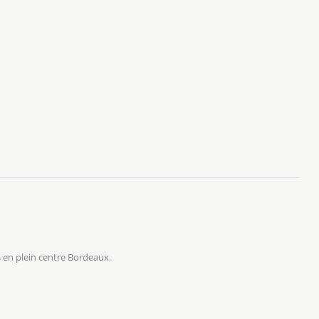
 en plein centre Bordeaux.