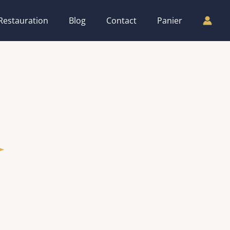
Restauration
Blog
Contact
Panier