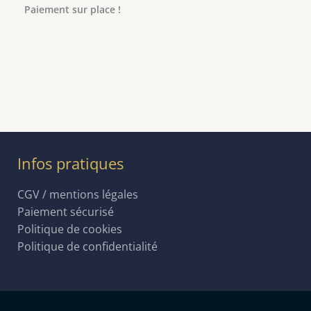
Paiement sur place !
Infos pratiques
CGV / mentions légales
Paiement sécurisé
Politique de cookies
Politique de confidentialité