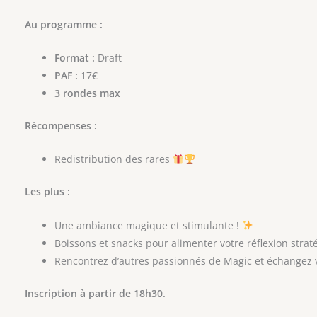
Au programme :
Format :
Draft
PAF :
17€
3 rondes max
Récompenses :
Redistribution des rares
Les plus :
Une ambiance magique et stimulante !
Boissons et snacks pour alimenter votre réflexion strat
Rencontrez d’autres passionnés de Magic et échangez v
Inscription à partir de 18h30.