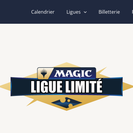
Calendrier
Ligues
Billetterie