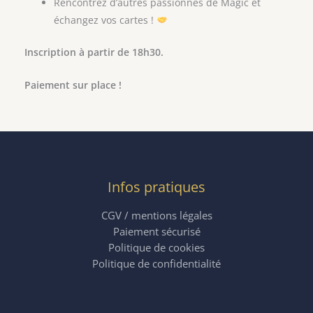
Rencontrez d’autres passionnés de Magic et
échangez vos cartes !
Inscription à partir de 18h30.
Paiement sur place !
Infos pratiques
CGV / mentions légales
Paiement sécurisé
Politique de cookies
Politique de confidentialité