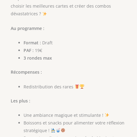
choisir les meilleures cartes et créer des combos
dévastatrices ?
Au programme :
Format :
Draft
PAF :
19€
3 rondes max
Récompenses :
Redistribution des rares
Les plus :
Une ambiance magique et stimulante !
Boissons et snacks pour alimenter votre réflexion
stratégique !