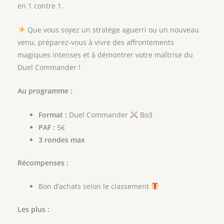
en 1 contre 1.
Que vous soyez un stratège aguerri ou un nouveau
venu, préparez-vous à vivre des affrontements
magiques intenses et à démontrer votre maîtrise du
Duel Commander !
Au programme :
Format :
Duel Commander
Bo3
PAF :
5€
3 rondes max
Récompenses :
Bon d’achats selon le classement
Les plus :