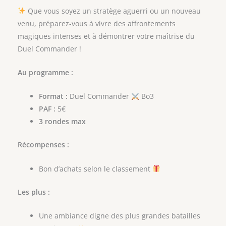
Que vous soyez un stratège aguerri ou un nouveau
venu, préparez-vous à vivre des affrontements
magiques intenses et à démontrer votre maîtrise du
Duel Commander !
Au programme :
Format :
Duel Commander
Bo3
PAF :
5€
3 rondes max
Récompenses :
Bon d’achats selon le classement
Les plus :
Une ambiance digne des plus grandes batailles