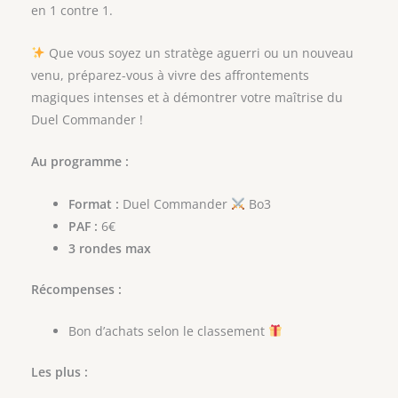
en 1 contre 1.
Que vous soyez un stratège aguerri ou un nouveau
venu, préparez-vous à vivre des affrontements
magiques intenses et à démontrer votre maîtrise du
Duel Commander !
Au programme :
Format :
Duel Commander
Bo3
PAF :
6€
3 rondes max
Récompenses :
Bon d’achats selon le classement
Les plus :