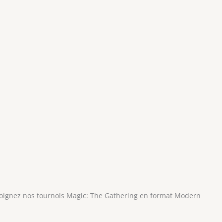
ejoignez nos tournois Magic: The Gathering en format Modern