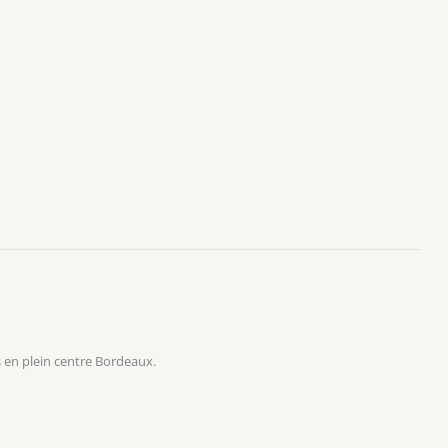
 en plein centre Bordeaux.