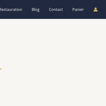
Restauration
Blog
Contact
Panier