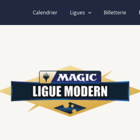
Calendrier
Ligues
Billetterie