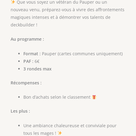
Que vous soyez un vétéran du Pauper ou un
nouveau venu, préparez-vous à vivre des affrontements
magiques intenses et à démontrer vos talents de
deckbuilder !
Au programme :
Format :
Pauper (cartes communes uniquement)
PAF :
6€
3 rondes max
Récompenses :
Bon d’achats selon le classement
Les plus :
Une ambiance chaleureuse et conviviale pour
tous les mages !