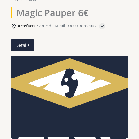
Magic Pauper 6€
Artefacts
52 rue du Mirail, 33000 Bordeaux
Details