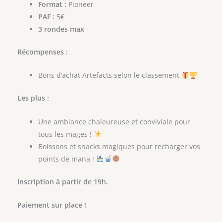
Format :
Pioneer
PAF :
5€
3 rondes max
Récompenses :
Bons d’achat Artefacts selon le classement
Les plus :
Une ambiance chaleureuse et conviviale pour
tous les mages !
Boissons et snacks magiques pour recharger vos
points de mana !
Inscription à partir de 19h.
Paiement sur place !