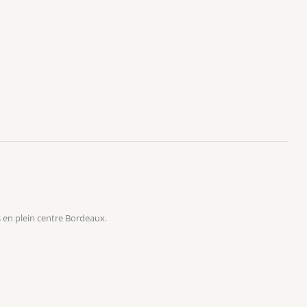
 en plein centre Bordeaux.