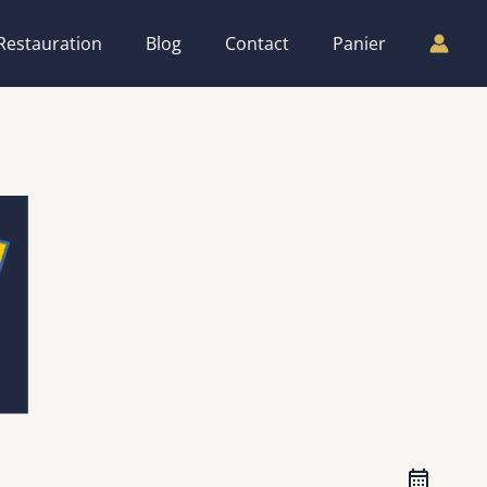
Restauration
Blog
Contact
Panier