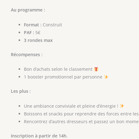
Au programme :
Format :
Construit
PAF :
5€
3 rondes max
Récompenses :
Bon d’achats selon le classement
1 booster promotionnel par personne
Les plus :
Une ambiance conviviale et pleine d’énergie !
Boissons et snacks pour reprendre des forces entre le
Rencontrez d’autres dresseurs et passez un bon mome
Inscription à partir de 14h.