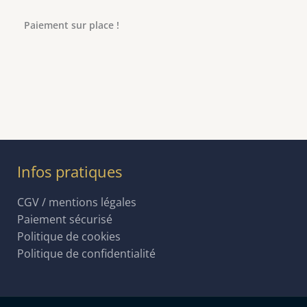
Paiement sur place !
Infos pratiques
CGV / mentions légales
Paiement sécurisé
Politique de cookies
Politique de confidentialité