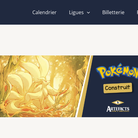
Calendrier
Ligues
Billetterie