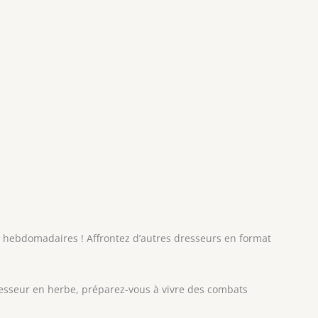
 hebdomadaires ! Affrontez d’autres dresseurs en format
sseur en herbe, préparez-vous à vivre des combats