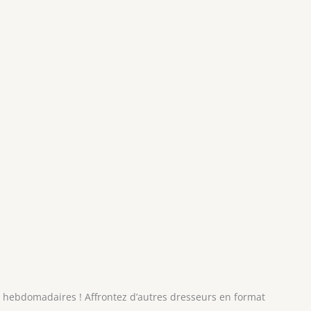
 hebdomadaires ! Affrontez d’autres dresseurs en format