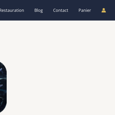
Restauration
Blog
Contact
Panier