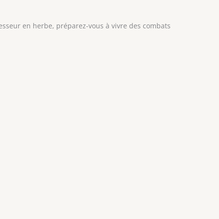
sseur en herbe, préparez-vous à vivre des combats