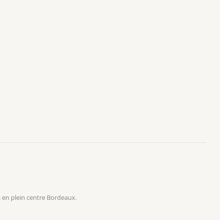
 en plein centre Bordeaux.