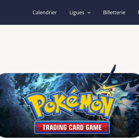
Calendrier
Ligues
Billetterie