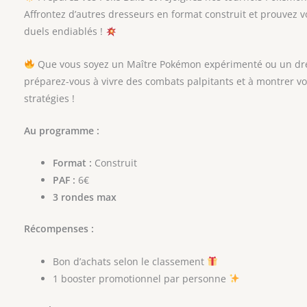
Affrontez d’autres dresseurs en format construit et prouvez vo
duels endiablés !
Que vous soyez un Maître Pokémon expérimenté ou un dr
préparez-vous à vivre des combats palpitants et à montrer vo
stratégies !
Au programme :
Format :
Construit
PAF :
6€
3 rondes max
Récompenses :
Bon d’achats selon le classement
1 booster promotionnel par personne