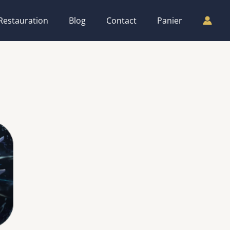
Restauration
Blog
Contact
Panier