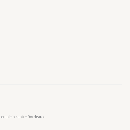
 en plein centre Bordeaux.