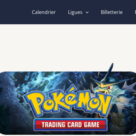
Calendrier
Ligues
Billetterie