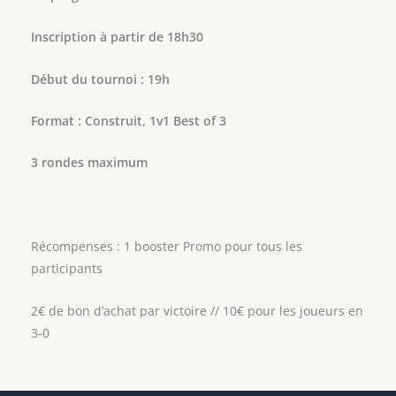
Inscription à partir de 18h30
Début du tournoi : 19h
Format : Construit, 1v1 Best of 3
3 rondes maximum
Récompenses : 1 booster Promo pour tous les
participants
2€ de bon d’achat par victoire // 10€ pour les joueurs en
3-0