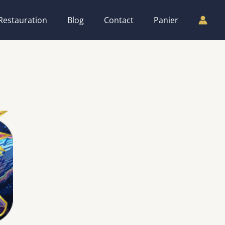
Restauration
Blog
Contact
Panier