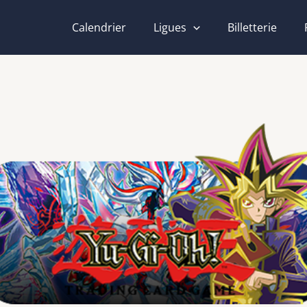
Calendrier
Ligues
Billetterie