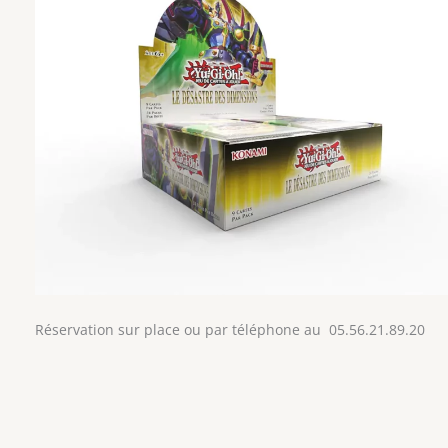
Réservation sur place ou par téléphone au 05.56.21.89.20