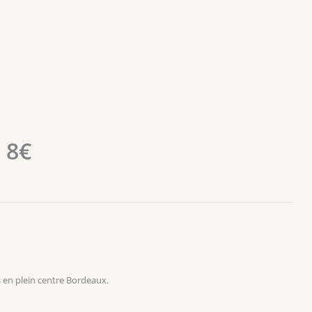
 8€
 en plein centre Bordeaux.