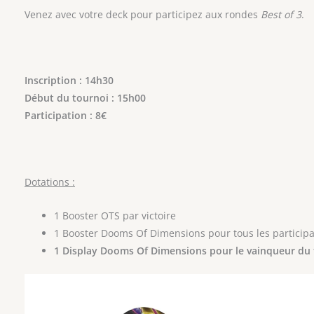
Venez avec votre deck pour participez aux rondes
Best of 3
.
Inscription : 14h30
Début du tournoi : 15h00
Participation : 8€
Dotations :
1 Booster OTS par victoire
1 Booster Dooms Of Dimensions pour tous les particip
1 Display Dooms Of Dimensions pour le vainqueur du 