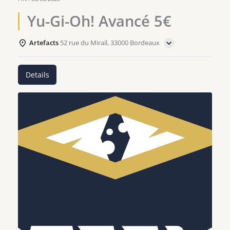
Yu-Gi-Oh! Avancé 5€
Artefacts
52 rue du Mirail, 33000 Bordeaux
Details