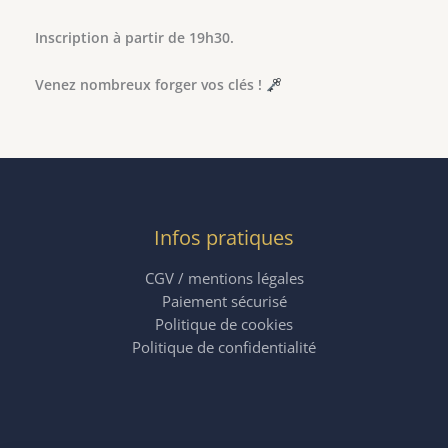
Inscription à partir de 19h30.
Venez nombreux forger vos clés !
Infos pratiques
CGV / mentions légales
Paiement sécurisé
Politique de cookies
Politique de confidentialité