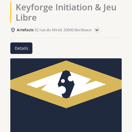
Keyforge Initiation & Jeu
Libre
Artefacts
52 rue du Mirail, 33000 Bordeaux
Details