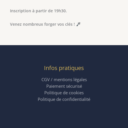
Inscription à partir de 19h30.
Venez nombreux forger vos clés !
Infos pratiques
CGV / mentions légales
Paiement sécurisé
Politique de cookies
Politique de confidentialité