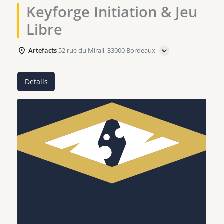
Keyforge Initiation & Jeu
Libre
Artefacts
52 rue du Mirail, 33000 Bordeaux
Details