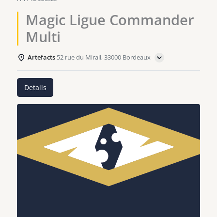
Magic Ligue Commander
Multi
Artefacts
52 rue du Mirail, 33000 Bordeaux
Details