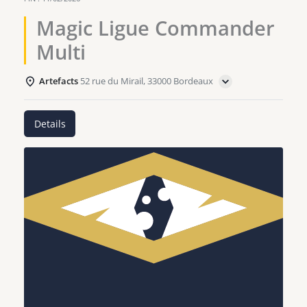
Magic Ligue Commander
Multi
Artefacts
52 rue du Mirail, 33000 Bordeaux
Details