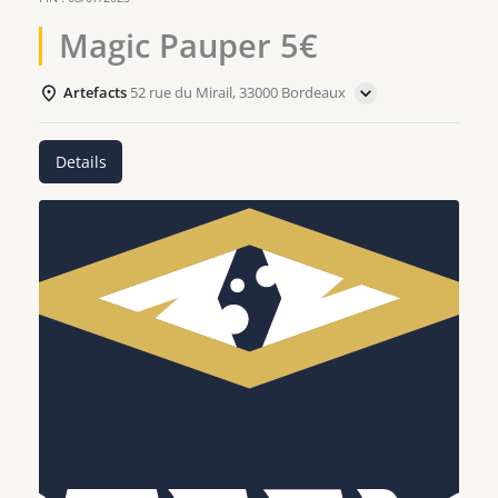
Magic Pauper 5€
Artefacts
52 rue du Mirail, 33000 Bordeaux
Details