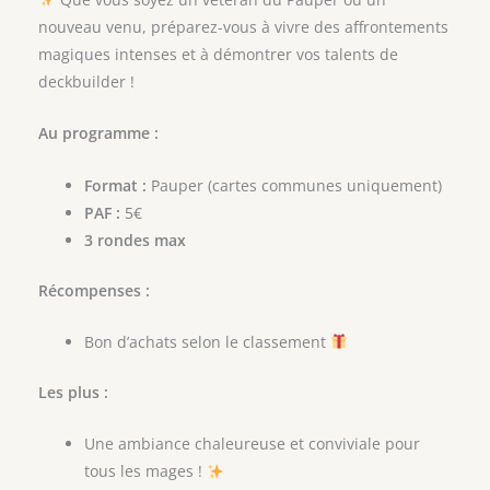
nouveau venu, préparez-vous à vivre des affrontements
magiques intenses et à démontrer vos talents de
deckbuilder !
Au programme :
Format :
Pauper (cartes communes uniquement)
PAF :
5€
3 rondes max
Récompenses :
Bon d’achats selon le classement
Les plus :
Une ambiance chaleureuse et conviviale pour
tous les mages !