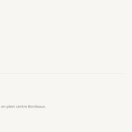
 en plein centre Bordeaux.