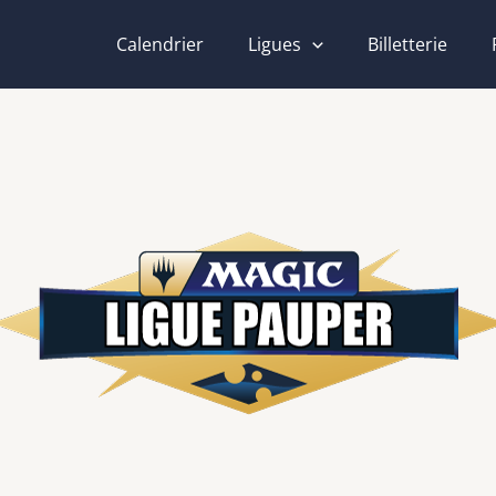
Calendrier
Ligues
Billetterie