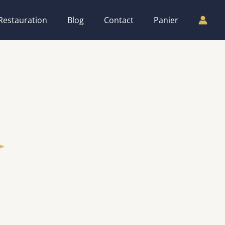
Restauration
Blog
Contact
Panier