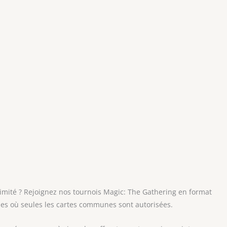
limité ? Rejoignez nos tournois Magic: The Gathering en format
ues où seules les cartes communes sont autorisées.