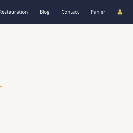
Restauration
Blog
Contact
Panier