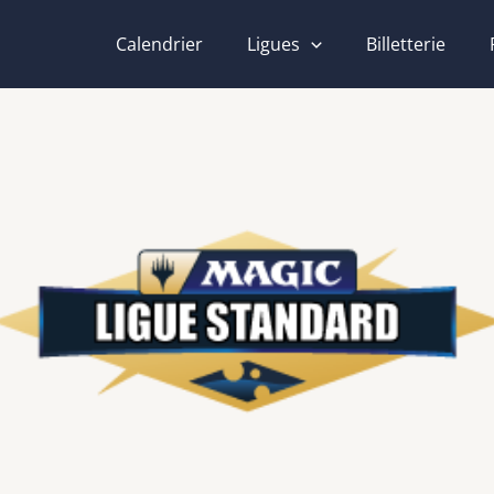
Calendrier
Ligues
Billetterie