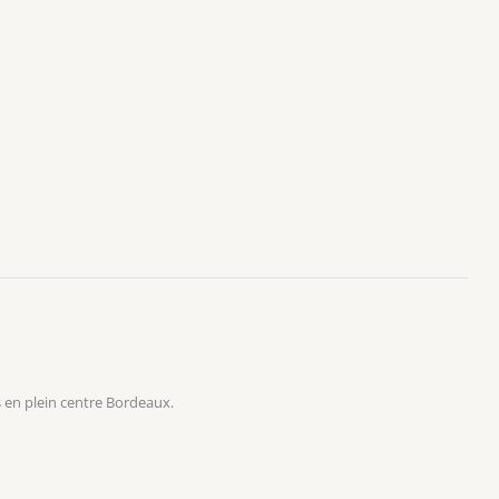
 en plein centre Bordeaux.