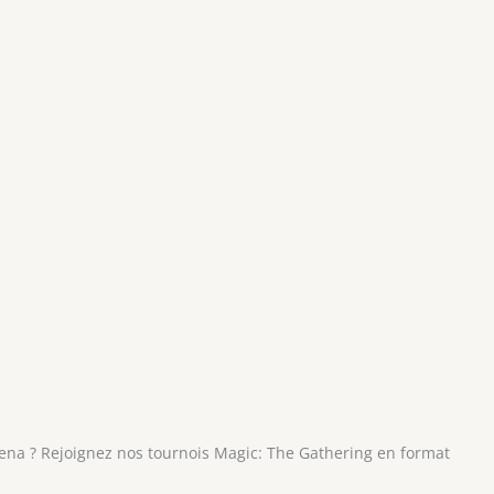
ena ? Rejoignez nos tournois Magic: The Gathering en format