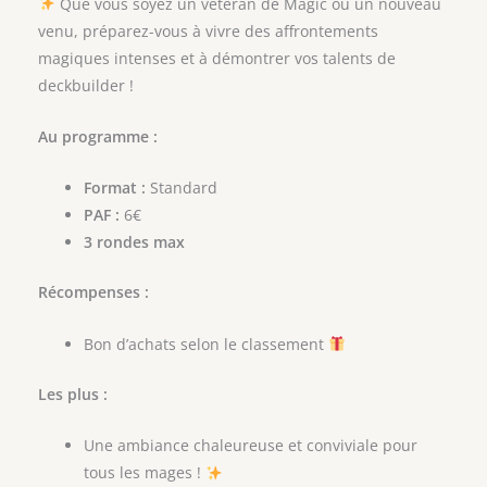
Que vous soyez un vétéran de Magic ou un nouveau
venu, préparez-vous à vivre des affrontements
magiques intenses et à démontrer vos talents de
deckbuilder !
Au programme :
Format :
Standard
PAF :
6€
3 rondes max
Récompenses :
Bon d’achats selon le classement
Les plus :
Une ambiance chaleureuse et conviviale pour
tous les mages !