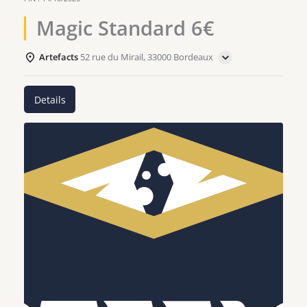
Magic Standard 6€
Artefacts
52 rue du Mirail, 33000 Bordeaux
Details