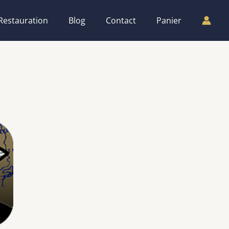
Restauration
Blog
Contact
Panier