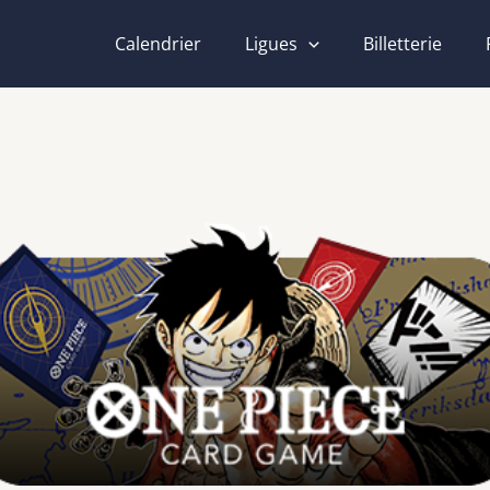
Calendrier
Ligues
Billetterie