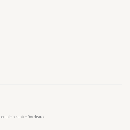
 en plein centre Bordeaux.