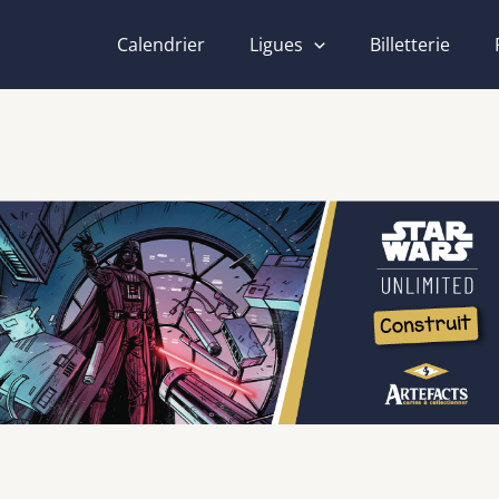
Calendrier
Ligues
Billetterie