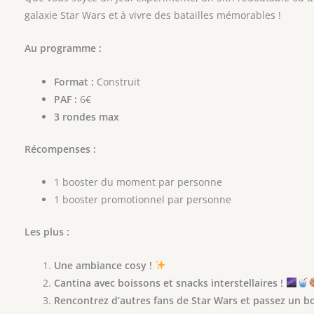
galaxie Star Wars et à vivre des batailles mémorables !
Au programme :
Format :
Construit
PAF :
6€
3 rondes max
Récompenses :
1 booster du moment par personne
1 booster promotionnel par personne
Les plus :
Une ambiance cosy !
Cantina avec boissons et snacks interstellaires !
Rencontrez d’autres fans de Star Wars et passez un 