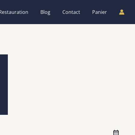
Restauration
Blog
Contact
Panier