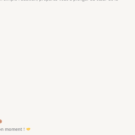
bon moment !