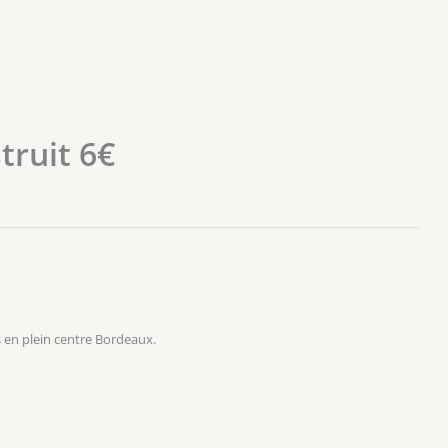
truit 6€
 en plein centre Bordeaux.