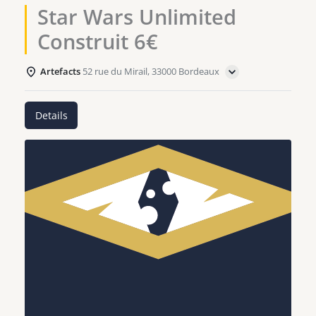
Star Wars Unlimited
Construit 6€
Artefacts
52 rue du Mirail, 33000 Bordeaux
Details