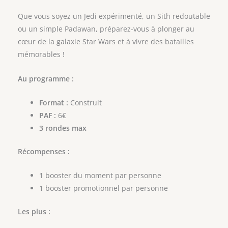
Que vous soyez un Jedi expérimenté, un Sith redoutable
ou un simple Padawan, préparez-vous à plonger au
cœur de la galaxie Star Wars et à vivre des batailles
mémorables !
Au programme :
Format :
Construit
PAF :
6€
3 rondes max
Récompenses :
1 booster du moment par personne
1 booster promotionnel par personne
Les plus :