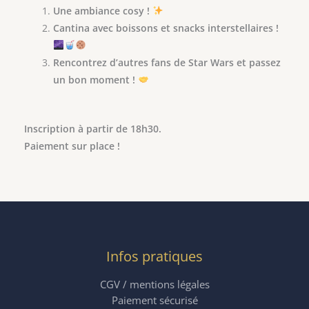
Une ambiance cosy !
Cantina avec boissons et snacks interstellaires !
Rencontrez d’autres fans de Star Wars et passez
un bon moment !
Inscription à partir de 18h30.
Paiement sur place !
Infos pratiques
CGV / mentions légales
Paiement sécurisé