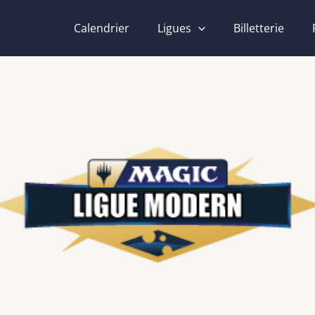
Calendrier
Ligues
Billetterie