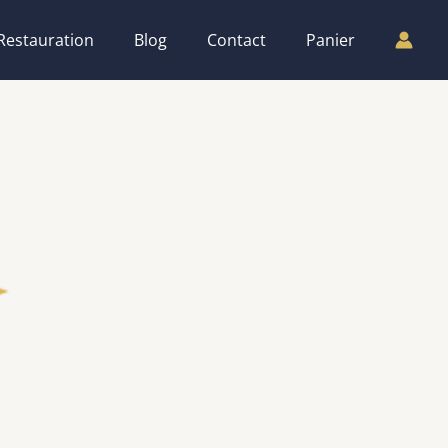
Restauration
Blog
Contact
Panier