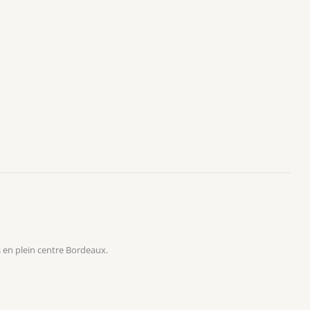
 en plein centre Bordeaux.