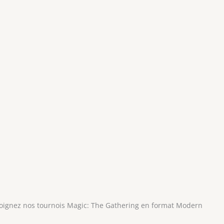
ejoignez nos tournois Magic: The Gathering en format Modern