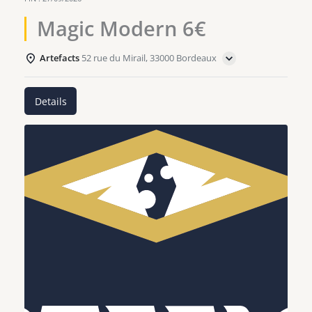
Magic Modern 6€
Artefacts
52 rue du Mirail, 33000 Bordeaux
Details