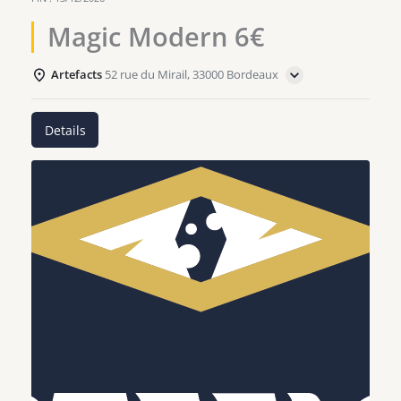
Magic Modern 6€
Artefacts
52 rue du Mirail, 33000 Bordeaux
Details