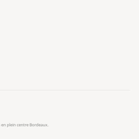
 en plein centre Bordeaux.