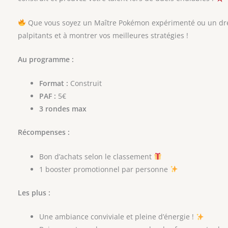
Que vous soyez un Maître Pokémon expérimenté ou un dre
palpitants et à montrer vos meilleures stratégies !
Au programme :
Format :
Construit
PAF :
5€
3 rondes max
Récompenses :
Bon d’achats selon le classement
1 booster promotionnel par personne
Les plus :
Une ambiance conviviale et pleine d’énergie !