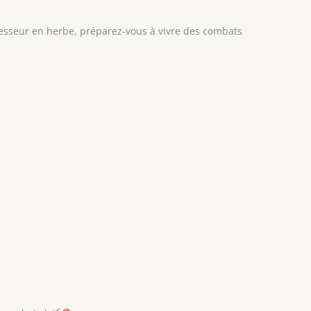
sseur en herbe, préparez-vous à vivre des combats