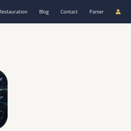
Restauration
Blog
Contact
Panier