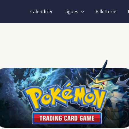
Calendrier
Ligues
Billetterie