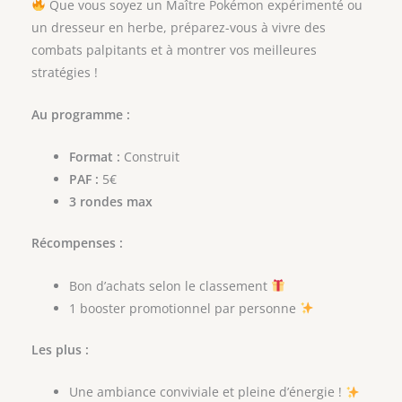
Que vous soyez un Maître Pokémon expérimenté ou
un dresseur en herbe, préparez-vous à vivre des
combats palpitants et à montrer vos meilleures
stratégies !
Au programme :
Format :
Construit
PAF :
5€
3 rondes max
Récompenses :
Bon d’achats selon le classement
1 booster promotionnel par personne
Les plus :
Une ambiance conviviale et pleine d’énergie !