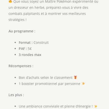
Que vous soyez un Maître Pokémon expérimenté ou
un dresseur en herbe, préparez-vous à vivre des
combats palpitants et à montrer vos meilleures
stratégies !
Au programme :
Format :
Construit
PAF :
5€
3 rondes max
Récompenses :
Bon d’achats selon le classement
1 booster promotionnel par personne
Les plus :
Une ambiance conviviale et pleine d’énergie !